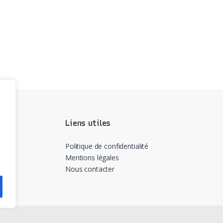
Liens utiles
Politique de confidentialité
Mentions légales
Nous contacter