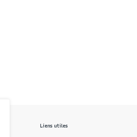
Liens utiles