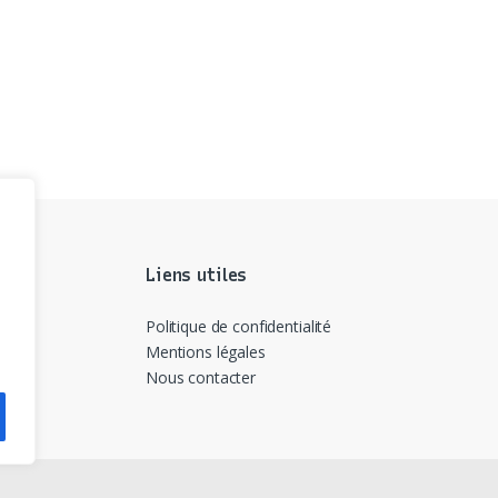
Liens utiles
Politique de confidentialité
Mentions légales
Nous contacter